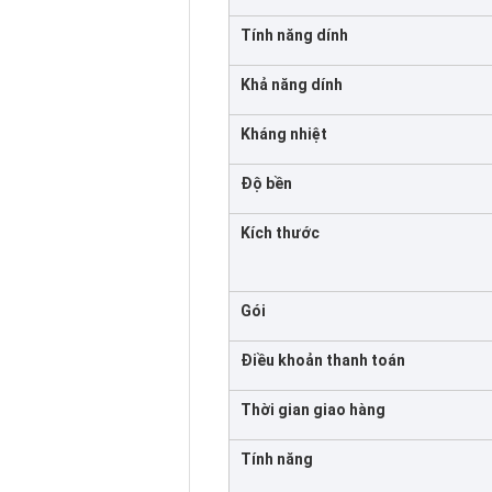
Tính năng dính
Khả năng dính
Kháng nhiệt
Độ bền
Kích thước
Gói
Điều khoản thanh toán
Thời gian giao hàng
Tính năng